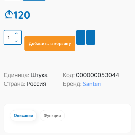
120
Добавить в корзину
Единица:
Штука
Код:
000000053044
Страна:
Россия
Бренд:
Santeri
Описание
Функции