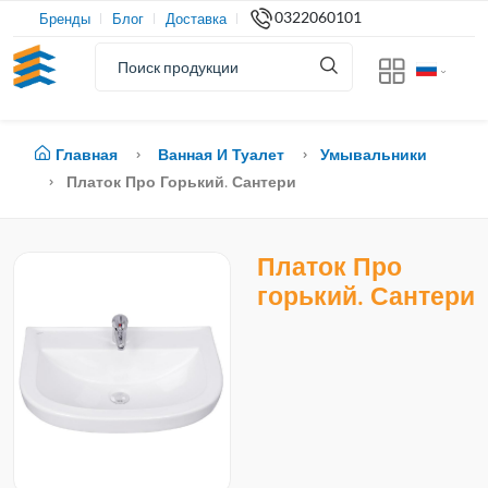
0322060101
Бренды
Блог
Доставка
Главная
Ванная И Туалет
Умывальники
Платок Про Горький. Сантери
Платок Про
горький. Сантери