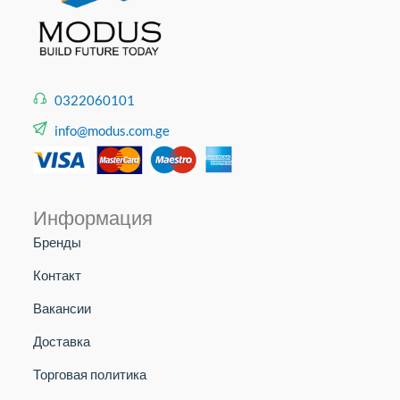
0322060101
info@modus.com.ge
Информация
Бренды
Контакт
Вакансии
Доставка
Торговая политика