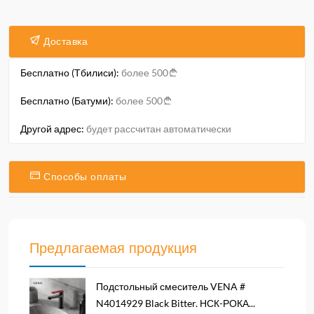
Доставка
Бесплатно (Тбилиси):
более 500
Бесплатно (Батуми):
более 500
Другой адрес:
будет рассчитан автоматически
Способы оплаты
Предлагаемая продукция
Подстольный смеситель VENA #
N4014929 Black Bitter. НСК-РОКА...