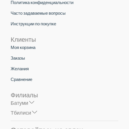
Политика конфиденциальности
Часто задаваемые вопросы
Инструкции по покупке
Клиенты
Моя корзина
Заказы
Желания
Сравнение
Филиалы
Батуми
Тбилиси