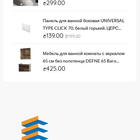
299.00
Панель для ванной боковая UNIVERSAL
TYPE CLICK 70, белый горький. ЦЕРС...
139.00
199.00
Мебель для ванной комнаты с зеркалом
65 см без полотенца DEFNE 65 Baro...
425.00