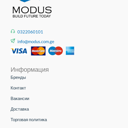
0322060101
info@modus.com.ge
Информация
Бренды
Контакт
Вакансии
Доставка
Торговая политика