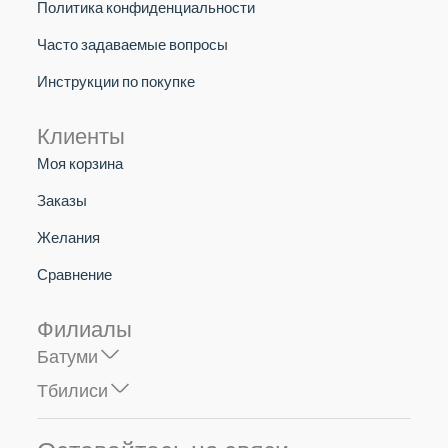
Политика конфиденциальности
Часто задаваемые вопросы
Инструкции по покупке
Клиенты
Моя корзина
Заказы
Желания
Сравнение
Филиалы
Батуми
Тбилиси