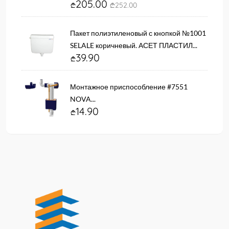
205.00
252.00
Пакет полиэтиленовый с кнопкой №1001
SELALE коричневый. АСЕТ ПЛАСТИЛ...
39.90
Монтажное приспособление #7551
NOVA...
14.90