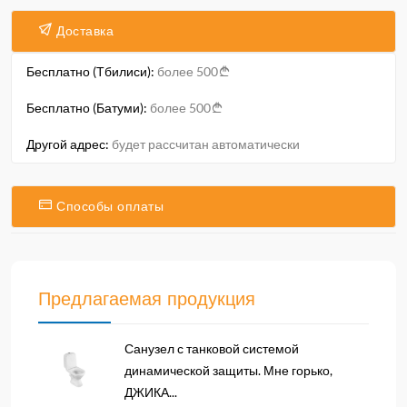
Доставка
Бесплатно (Тбилиси):
более 500
Бесплатно (Батуми):
более 500
Другой адрес:
будет рассчитан автоматически
Способы оплаты
Предлагаемая продукция
Санузел с танковой системой
динамической защиты. Мне горько,
ДЖИКА...