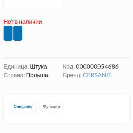
Нет в наличии
Единица:
Штука
Код:
000000054686
Страна:
Польша
Бренд:
CERSANIT
Описание
Функции