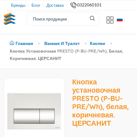
0322060101
Бренды
Блог
Доставка
Главная
Ванная И Туалет
Кнопки
Кнопка Установочная PRESTO (P-BU-PRE/Wh), Белая,
Коричневая. ЦЕРСАНИТ
Кнопка
установочная
PRESTO (P-BU-
PRE/Wh), белая,
коричневая.
ЦЕРСАНИТ