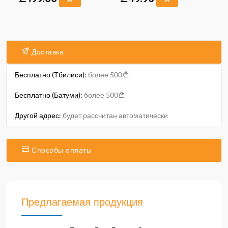
Доставка
Бесплатно (Тбилиси):
более 500
Бесплатно (Батуми):
более 500
Другой адрес:
будет рассчитан автоматически
Способы оплаты
Предлагаемая продукция