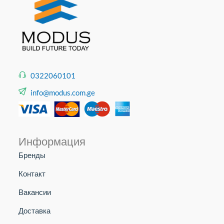
0322060101
info@modus.com.ge
Информация
Бренды
Контакт
Вакансии
Доставка