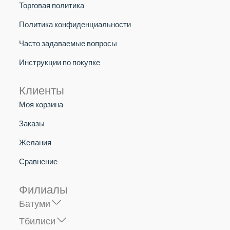
Торговая политика
Политика конфиденциальности
Часто задаваемые вопросы
Инструкции по покупке
Клиенты
Моя корзина
Заказы
Желания
Сравнение
Филиалы
Батуми
Тбилиси