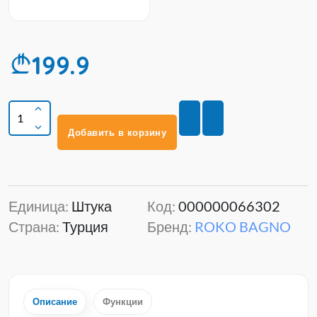
199.9
Добавить в корзину
Единица:
Штука
Код:
000000066302
Страна:
Турция
Бренд:
ROKO BAGNO
Описание
Функции