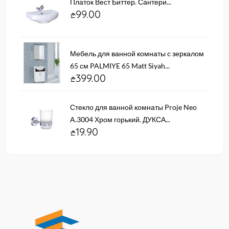
Платок Вест Биттер. Сантери...
99.00
Мебель для ванной комнаты с зеркалом
65 см PALMIYE 65 Matt Siyah...
399.00
Стекло для ванной комнаты Proje Neo
A.3004 Хром горький. ДУКСА...
19.90