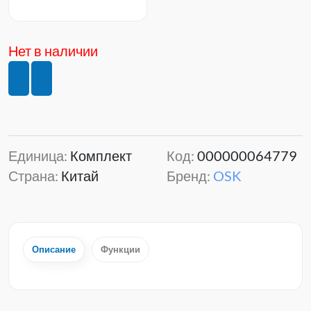
Нет в наличии
Единица:
Комплект
Код:
000000064779
Страна:
Китай
Бренд:
OSK
Описание
Функции