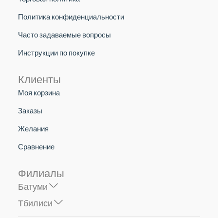
Политика конфиденциальности
Часто задаваемые вопросы
Инструкции по покупке
Клиенты
Моя корзина
Заказы
Желания
Сравнение
Филиалы
Батуми
Тбилиси