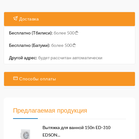
Доставка
Бесплатно (Тбилиси):
более 500
Бесплатно (Батуми):
более 500
Другой адрес:
будет рассчитан автоматически
Способы оплаты
Предлагаемая продукция
Вытяжка для ванной 150n ED-310
EDSON...