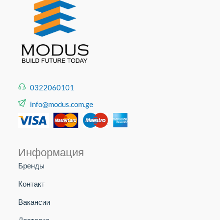
0322060101
info@modus.com.ge
Информация
Бренды
Контакт
Вакансии
Доставка