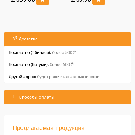
Доставка
Бесплатно (Тбилиси):
более 500
Бесплатно (Батуми):
более 500
Другой адрес:
будет рассчитан автоматически
Способы оплаты
Предлагаемая продукция