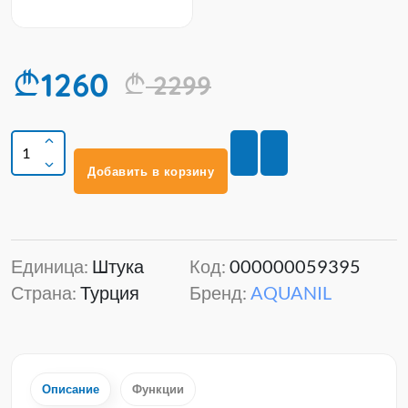
1260
2299
Добавить в корзину
Единица:
Штука
Код:
000000059395
Страна:
Турция
Бренд:
AQUANIL
Описание
Функции