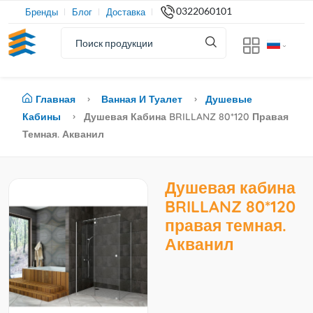
0322060101
Бренды
Блог
Доставка
Главная
Ванная И Туалет
Душевые
Кабины
Душевая Кабина BRILLANZ 80*120 Правая
Темная. Акванил
Душевая кабина
BRILLANZ 80*120
правая темная.
Акванил