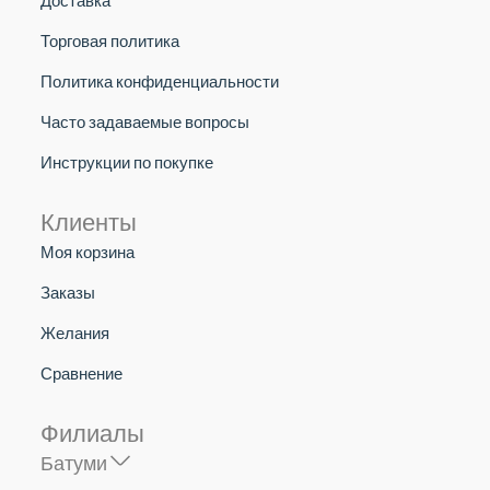
Торговая политика
Политика конфиденциальности
Часто задаваемые вопросы
Инструкции по покупке
Клиенты
Моя корзина
Заказы
Желания
Сравнение
Филиалы
Батуми