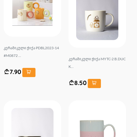
კერამიკული ჭიქა PDBL2023-14
#M0872 ...
კერამიკული ჭიქა MYTC-2 B.DUC
K...
7.90
8.50