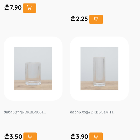
7.90
2.25
მინის ჭიქა DKBL-308T...
მინის ჭიქა DKBL-314TH...
3.50
3.90