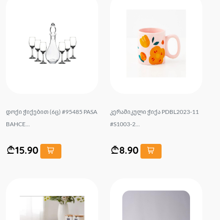
დოქი ჭიქებით (6ც) #95485 PASA
კერამიკული ჭიქა PDBL2023-11
BAHCE...
#S1003-2...
15.90
8.90