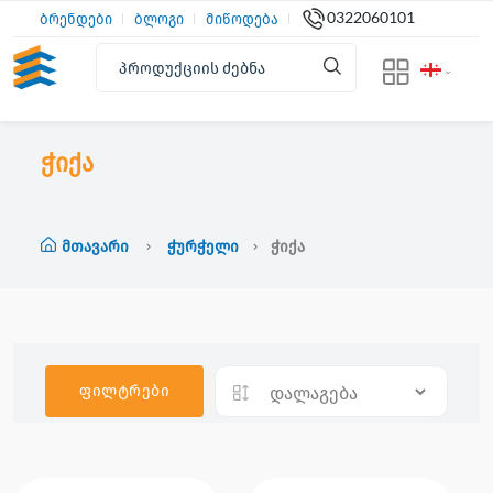
0322060101
ბრენდები
ბლოგი
მიწოდება
ჭიქა
Მთავარი
Ჭურჭელი
Ჭიქა
ფილტრები