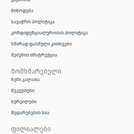
მიწოდება
სავაჭრო პოლიტიკა
კონფიდენციალურობის პოლიტიკა
ხშირად დასმული კითხვები
შეძენის ინსტრუქცია
მომხმარებელი
ჩემი კალათა
შეკვეთები
სურვილები
შედარებების სია
ფილიალები