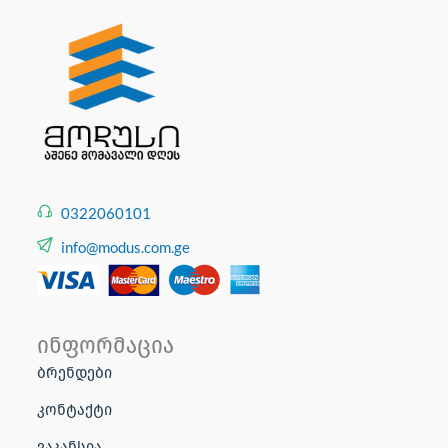
0322060101
info@modus.com.ge
ინფორმაცია
ბრენდები
კონტაქტი
ვაკანსია