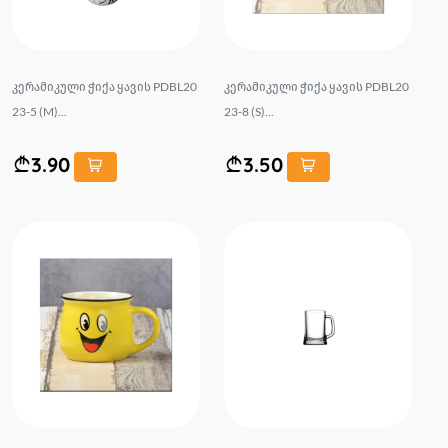
კერამიკული ჭიქა ყავის PDBL20
კერამიკული ჭიქა ყავის PDBL20
23-5 (M)...
23-8 (S)...
3.90
3.50