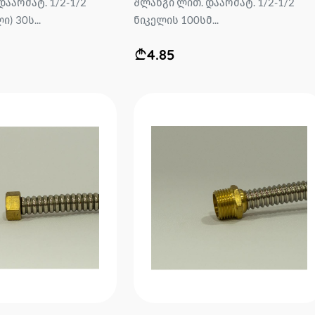
დაარმატ. 1/2-1/2
შლანგი ლით. დაარმატ. 1/2-1/2
) 30ს...
ნიკელის 100სმ...
4.85