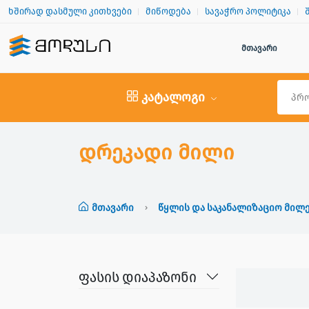
ხშირად დასმული კითხვები
მიწოდება
სავაჭრო პოლიტიკა
მთავარი
კატალოგი
დრეკადი მილი
Მთავარი
Წყლის Და Საკანალიზაციო Მილ
ფასის დიაპაზონი