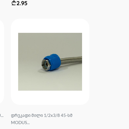
2.95
..
დრეკადი მილი 1/2x3/8 45-სმ
MODUS...