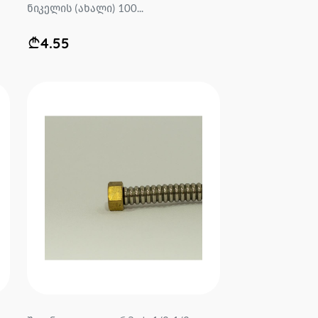
ნიკელის (ახალი) 100...
4.55