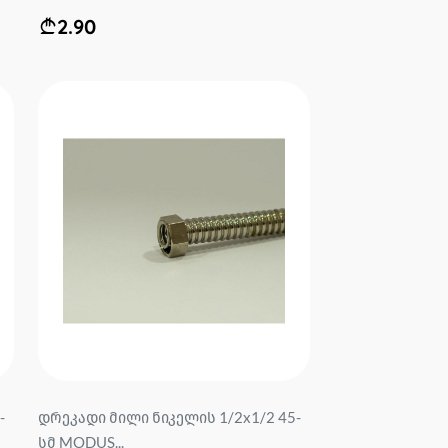
2.90
-
დრეკადი მილი ნიკელის 1/2x1/2 45-
სმ MODUS...