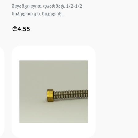
შლანგი ლით. დაარმატ. 1/2-1/2
ნიპელით გ.ხ. ნიკელის...
4.55