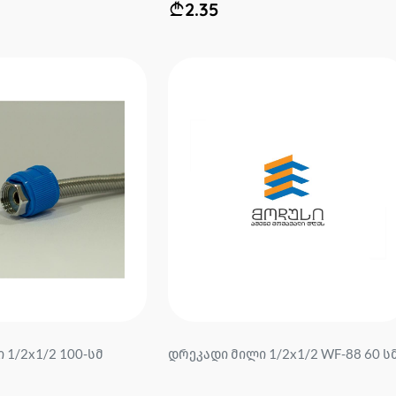
2.35
 1/2x1/2 100-სმ
დრეკადი მილი 1/2x1/2 WF-88 60 სმ.