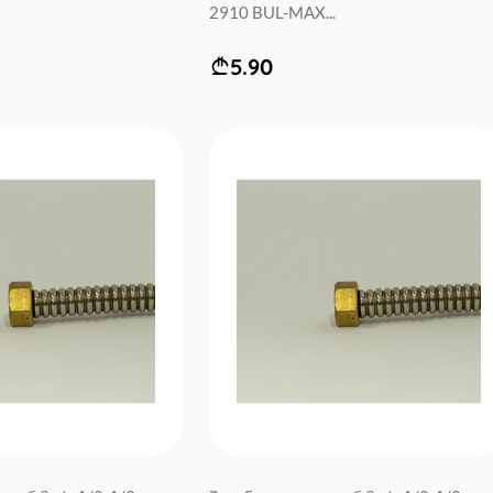
2910 BUL-MAX...
5.90