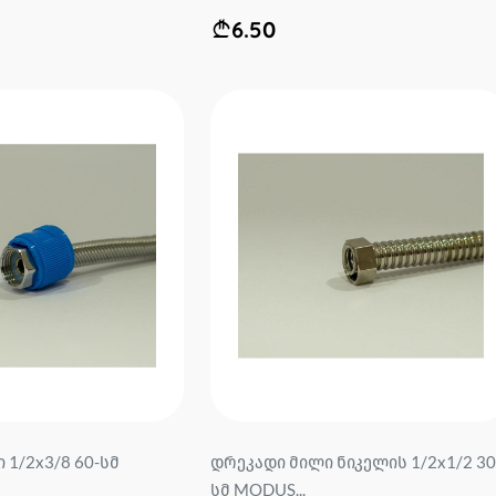
6.50
 1/2x3/8 60-სმ
დრეკადი მილი ნიკელის 1/2x1/2 30
სმ MODUS...