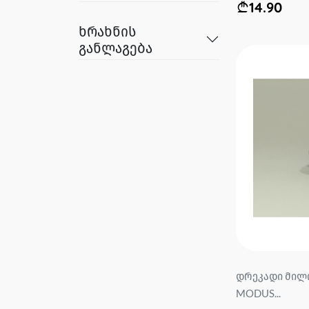
14.90
ხრახნის
განლაგება
დრეკადი მილი
MODUS...