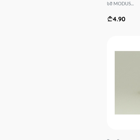
სმ MODUS...
4.90