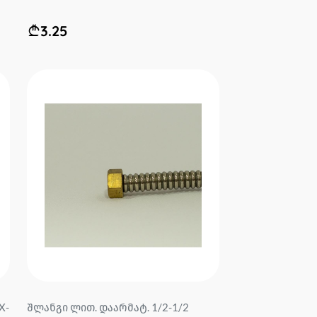
3.25
X-
შლანგი ლით. დაარმატ. 1/2-1/2