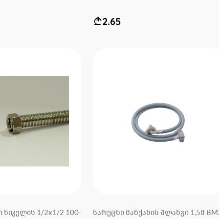
2.65
 ნიკელის 1/2x1/2 100-
სარეცხი მანქანის შლანგი 1,5მ BM