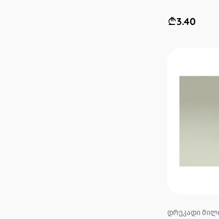
3.40
დრეკადი მილი