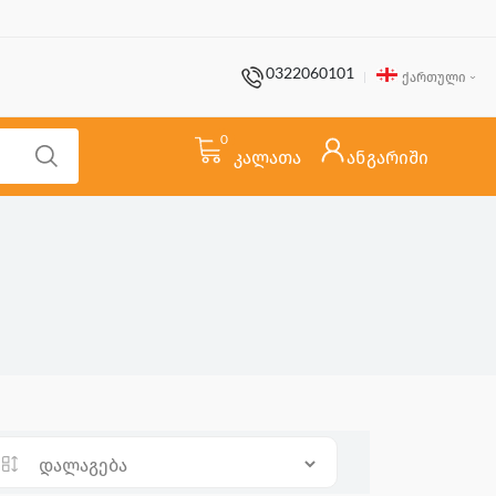
0322060101
ქართული
0
კალათა
ანგარიში