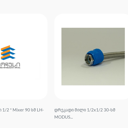
1/2 * Mixer 90 სმ LH-
დრეკადი მილი 1/2x1/2 30-სმ
MODUS...