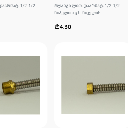
დაარმატ. 1/2-1/2
შლანგი ლით. დაარმატ. 1/2-1/2
.
ნიპელით გ.ხ. ნიკელის...
4.30