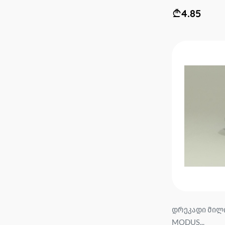
4.85
დრეკადი მილი
MODUS...