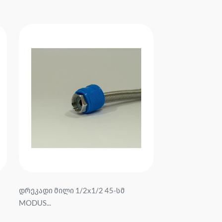
დრეკადი მილი 1/2x1/2 45-სმ
MODUS...