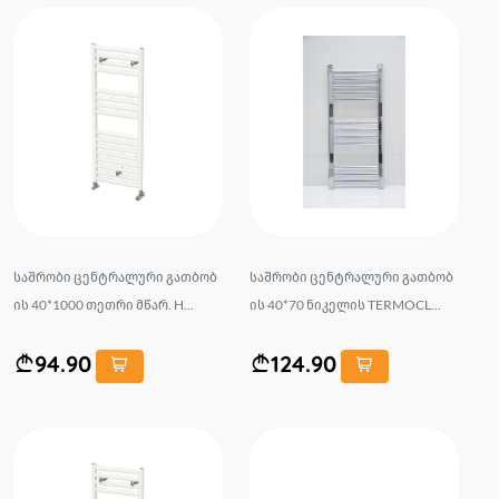
საშრობი ცენტრალური გათბობ
საშრობი ცენტრალური გათბობ
ის 40*1000 თეთრი მწარ. H...
ის 40*70 ნიკელის TERMOCL...
94.90
124.90