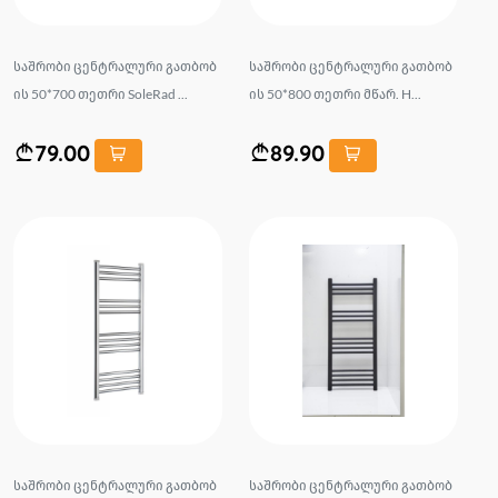
საშრობი ცენტრალური გათბობ
საშრობი ცენტრალური გათბობ
ის 50*700 თეთრი SoleRad ...
ის 50*800 თეთრი მწარ. H...
79.00
89.90
საშრობი ცენტრალური გათბობ
საშრობი ცენტრალური გათბობ