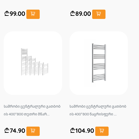
99.00
89.00
საშრობი ცენტრალური გათბობ
საშრობი ცენტრალური გათბობ
ის 400*800 თეთრი მწარ...
ის 400*800 ნაცრისფერი ...
74.90
104.90