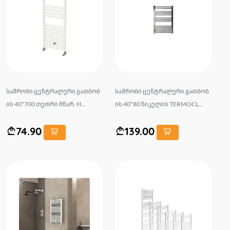
საშრობი ცენტრალური გათბობ
საშრობი ცენტრალური გათბობ
ის 40*700 თეთრი მწარ. H...
ის 40*80 ნიკელის TERMOCL...
74.90
139.00