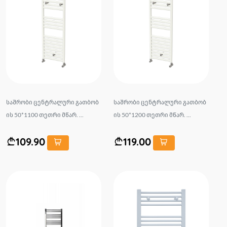
საშრობი ცენტრალური გათბობ
საშრობი ცენტრალური გათბობ
ის 50*1100 თეთრი მწარ. ...
ის 50*1200 თეთრი მწარ. ...
109.90
119.00