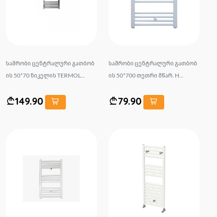
საშრობი ცენტრალური გათბობ
საშრობი ცენტრალური გათბობ
ის 50*70 ნიკელის TERMOL...
ის 50*700 თეთრი მწარ. H...
149.90
79.90