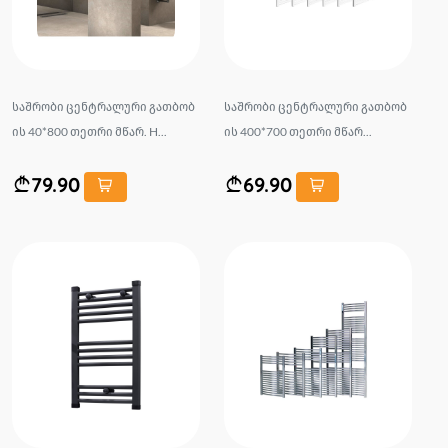
საშრობი ცენტრალური გათბობ
საშრობი ცენტრალური გათბობ
ის 40*800 თეთრი მწარ. H...
ის 400*700 თეთრი მწარ...
79.90
69.90