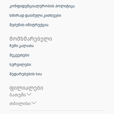
კონფიდენციალურობის პოლიტიკა
ხშირად დასმული კითხვები
შეძენის ინსტრუქცია
მომხმარებელი
ჩემი კალათა
შეკვეთები
სურვილები
შედარებების სია
ფილიალები
ბათუმი
თბილისი