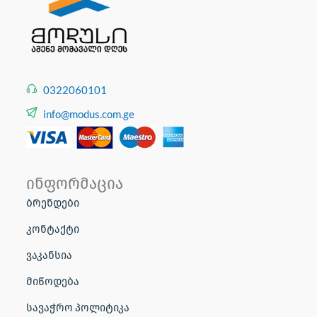
0322060101
info@modus.com.ge
ინფორმაცია
ბრენდები
კონტაქტი
ვაკანსია
მიწოდება
სავაჭრო პოლიტიკა