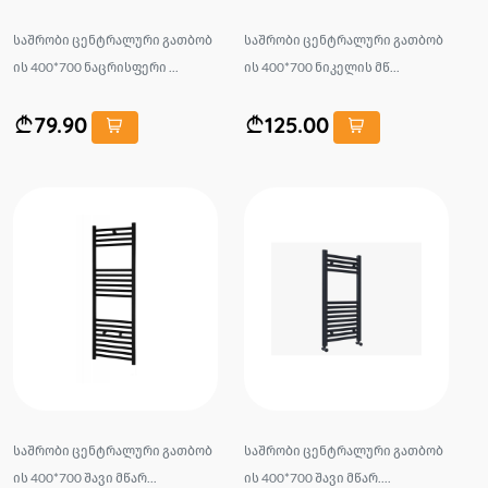
საშრობი ცენტრალური გათბობ
საშრობი ცენტრალური გათბობ
ის 400*700 ნაცრისფერი ...
ის 400*700 ნიკელის მწ...
79.90
125.00
საშრობი ცენტრალური გათბობ
საშრობი ცენტრალური გათბობ
ის 400*700 შავი მწარ...
ის 400*700 შავი მწარ....