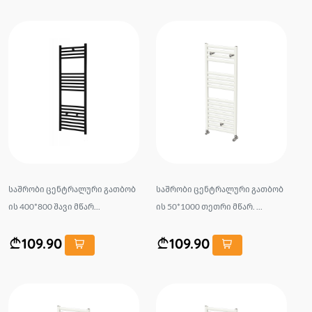
საშრობი ცენტრალური გათბობ
საშრობი ცენტრალური გათბობ
ის 400*800 შავი მწარ...
ის 50*1000 თეთრი მწარ. ...
109.90
109.90