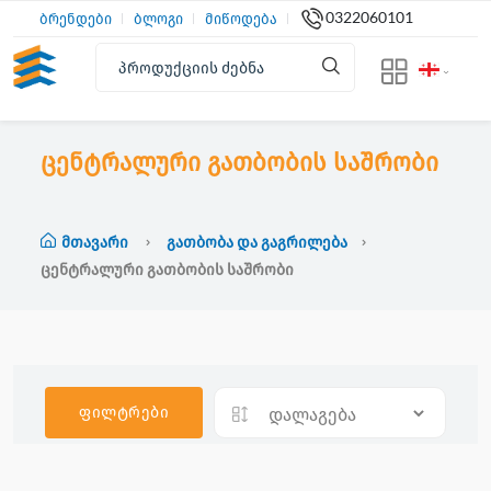
0322060101
ბრენდები
ბლოგი
მიწოდება
ცენტრალური გათბობის საშრობი
Მთავარი
Გათბობა Და Გაგრილება
Ცენტრალური Გათბობის Საშრობი
ფილტრები