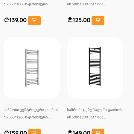
ის 500*1000 ნაცრისფერი ...
ის 500*1000 შავი მწა...
139.00
125.00
საშრობი ცენტრალური გათბობ
საშრობი ცენტრალური გათბობ
ის 500*1200 ნაცრისფერი ...
ის 500*1200 შავი მწა...
159.00
149.00