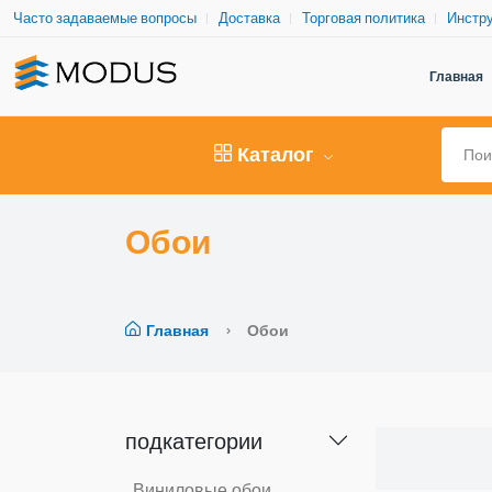
Часто задаваемые вопросы
Доставка
Торговая политика
Инстру
Главная
Каталог
Обои
Главная
Обои
подкатегории
Виниловые обои