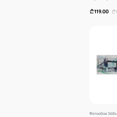
119.00
Фотообои 368