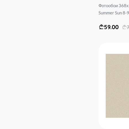
Фотообои 368х
Summer Sun 8-92
59.00