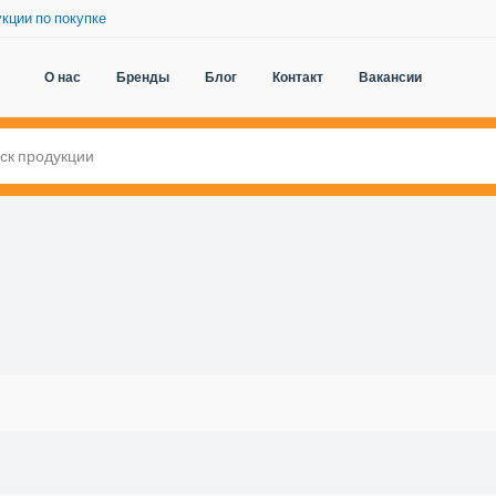
кции по покупке
О нас
Бренды
Блог
Контакт
Вакансии